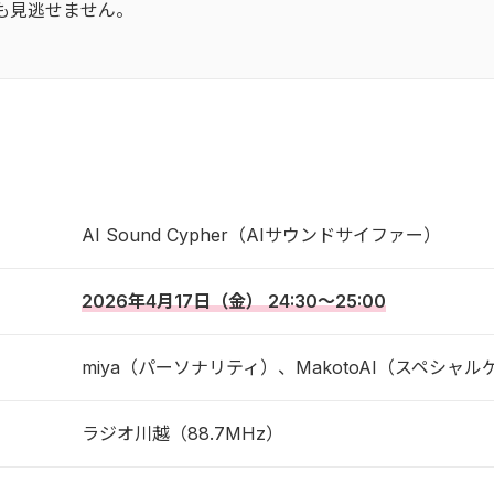
も見逃せません。
AI Sound Cypher（AIサウンドサイファー）
2026年4月17日（金） 24:30～25:00
miya（パーソナリティ）、MakotoAI（スペシャル
ラジオ川越（88.7MHz）