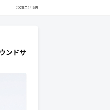
2026年4月5日
サウンドサ