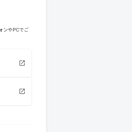
ォンやPCでご